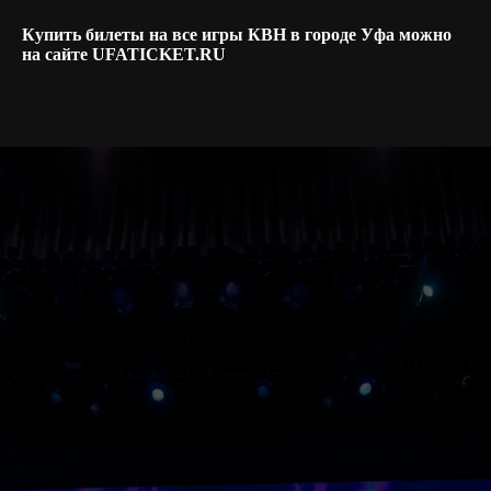
Купить билеты на все игры КВН в городе Уфа можно
на сайте UFATICKET.RU