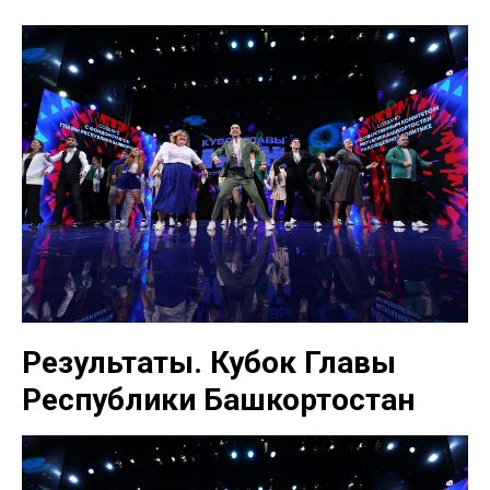
Результаты. Кубок Главы
Республики Башкортостан