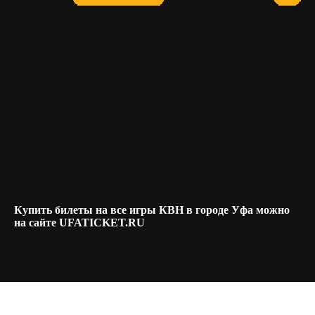
Купить билеты на все игры КВН в городе Уфа можно
на сайте UFATICKET.RU