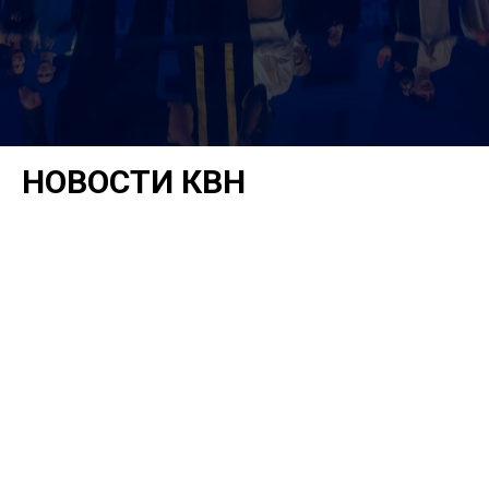
НОВОСТИ КВН