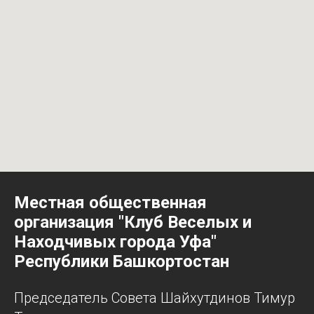
Местная общественная
организация "Клуб Веселых и
Находчивых города Уфа"
Республики Башкортостан
Председатель Совета Шайхутдинов Тимур