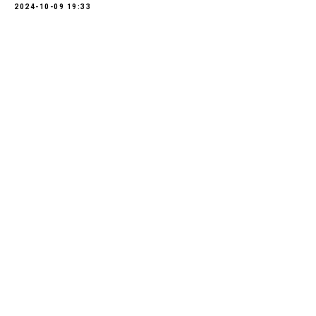
2024-10-09 19:33