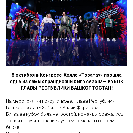
8 октября в Конгресс-Холле «Торатау» прошла
одна из самых грандиозных игр сезона— КУБОК
ГЛАВЫ РЕСПУБЛИКИ БАШКОРТОСТАН!
На мероприятии присутствовал Глава Республики
Башкортостан - Хабиров Радий Фаритович!
Битва за кубок была непростой, команды сражались,
желая получить звание лучшей команды в своем
блоке!