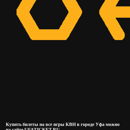
Купить билеты на все игры КВН в городе Уфа можно
на сайте UFATICKET.RU