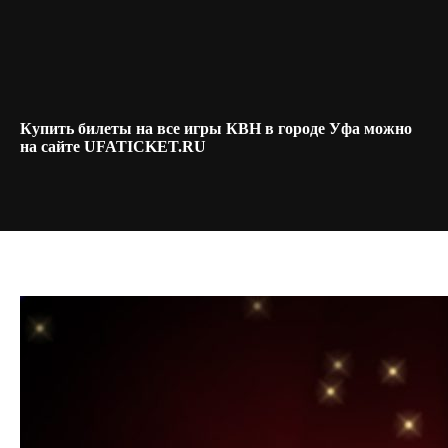
Купить билеты на все игры КВН в городе Уфа можно
на сайте UFATICKET.RU