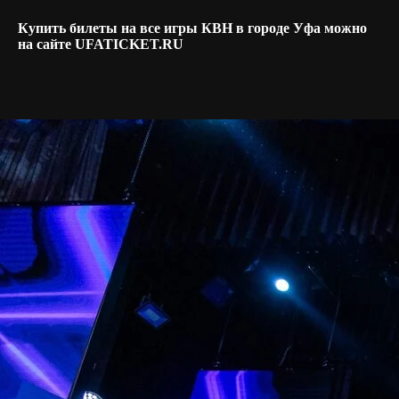
Купить билеты на все игры КВН в городе Уфа можно
на сайте UFATICKET.RU