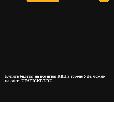
Купить билеты на все игры КВН в городе Уфа можно
на сайте UFATICKET.RU