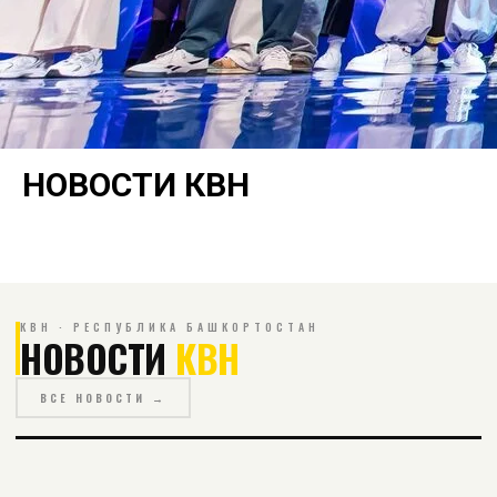
НОВОСТИ КВН
КВН · РЕСПУБЛИКА БАШКОРТОСТАН
НОВОСТИ
КВН
ВСЕ НОВОСТИ →