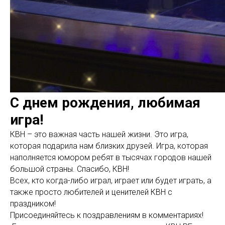
С днем рождения, любимая
игра!
КВН – это важная часть нашей жизни. Это игра,
которая подарила нам близких друзей. Игра, которая
наполняется юмором ребят в тысячах городов нашей
большой страны. Спасибо, КВН!
Всех, кто когда-либо играл, играет или будет играть, а
также просто любителей и ценителей КВН с
праздником!
Присоединяйтесь к поздравлениям в комментариях!