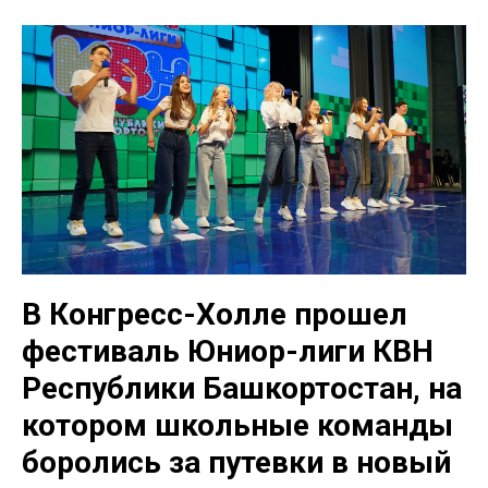
В Конгресс-Холле прошел
фестиваль Юниор-лиги КВН
Республики Башкортостан, на
котором школьные команды
боролись за путевки в новый