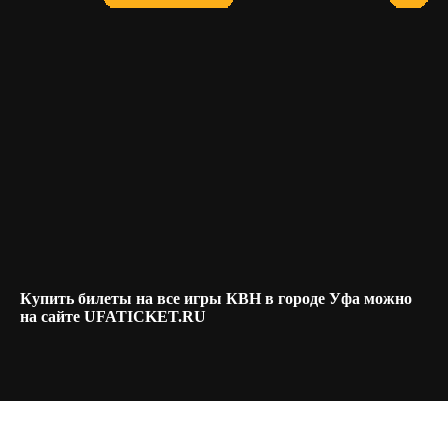
Купить билеты на все игры КВН в городе Уфа можно
на сайте UFATICKET.RU