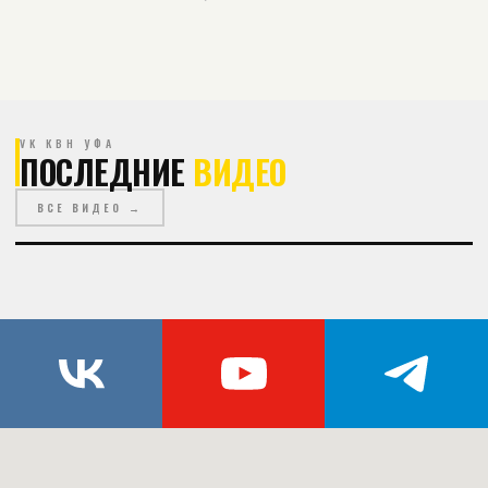
VK КВН УФА
ПОСЛЕДНИЕ
ВИДЕО
ВСЕ ВИДЕО →