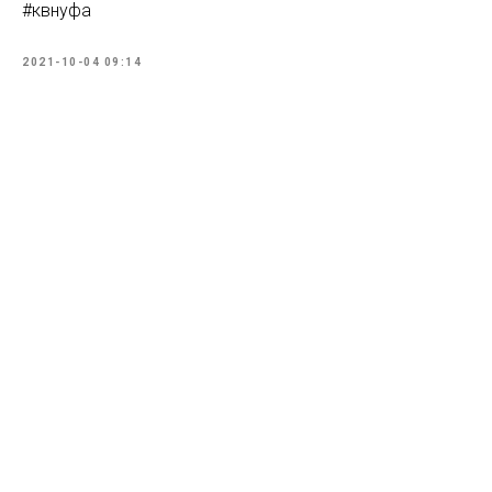
#квнуфа
2021-10-04 09:14