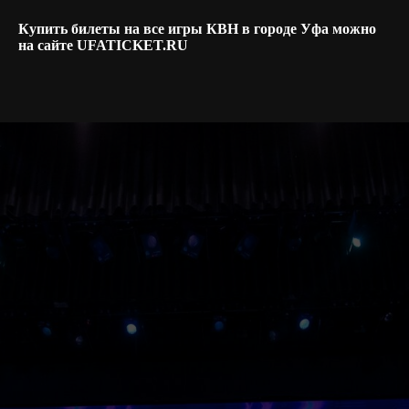
Купить билеты на все игры КВН в городе Уфа можно
на сайте UFATICKET.RU