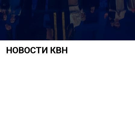
НОВОСТИ КВН