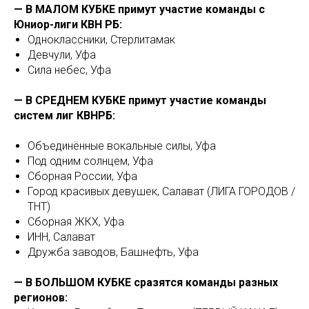
— В МАЛОМ КУБКЕ примут участие команды с
Юниор-лиги КВН РБ:
Одноклассники, Стерлитамак
Девчули, Уфа
Сила небес, Уфа
— В СРЕДНЕМ КУБКЕ примут участие команды
систем лиг КВНРБ:
Объединённые вокальные силы, Уфа
Под одним солнцем, Уфа
Сборная России, Уфа
Город красивых девушек, Салават (ЛИГА ГОРОДОВ /
ТНТ)
Сборная ЖКХ, Уфа
ИНН, Салават
Дружба заводов, Башнефть, Уфа
— В БОЛЬШОМ КУБКЕ сразятся команды разных
регионов: