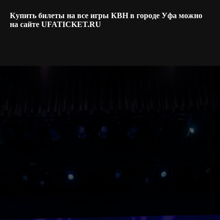
Купить билеты на все игры КВН в городе Уфа можно
на сайте UFATICKET.RU