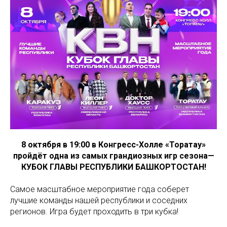
8 октября в 19:00 в Конгресс-Холле «Торатау»
пройдёт одна из самых грандиозных игр сезона—
КУБОК ГЛАВЫ РЕСПУБЛИКИ БАШКОРТОСТАН!
Самое масштабное мероприятие года соберет
лучшие команды нашей республики и соседних
регионов. Игра будет проходить в три кубка!