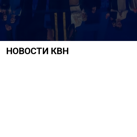
НОВОСТИ КВН