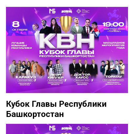
Кубок Главы Республики
Башкортостан