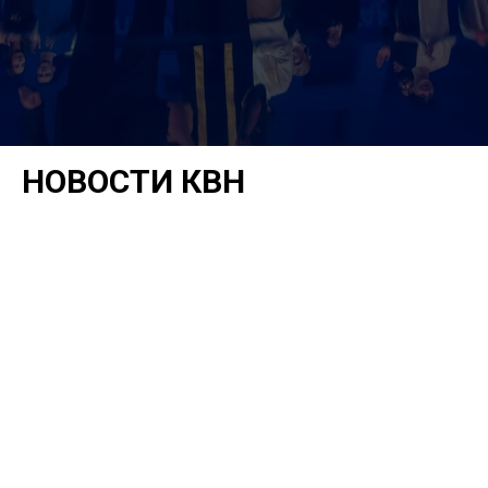
НОВОСТИ КВН