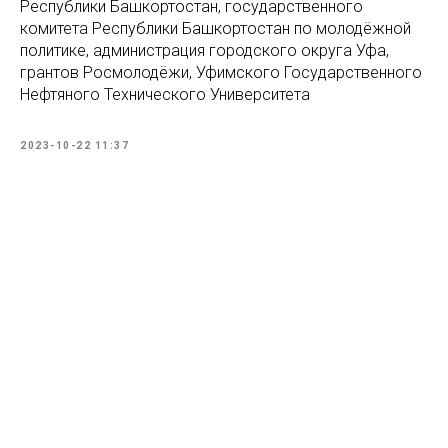
Республики Башкортостан, государственного
комитета Республики Башкортостан по молодёжной
политике, администрация городского округа Уфа,
грантов Росмолодёжи, Уфимского Государственного
Нефтяного Технического Университета
2023-10-22 11:37