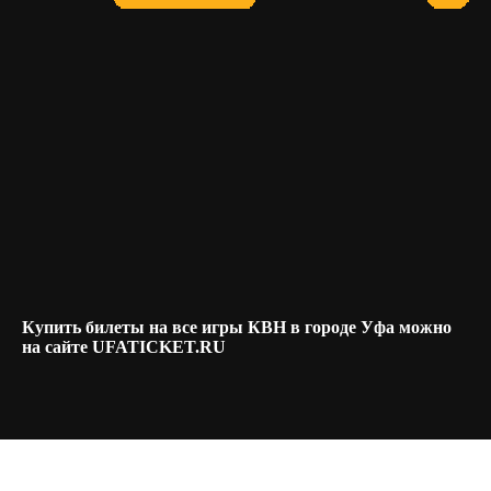
Купить билеты на все игры КВН в городе Уфа можно
на сайте UFATICKET.RU