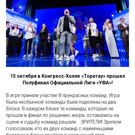
15 октября в Конгресс-Холле «Торатау» прошел
Полуфинал Официальной Лиги «УФА»!
В игре приняли участие 8 прекрасных команд. Игра
была необычной: команды были поделены на два
блока. В каждом блоке те команды, которые не
прошли в финал по решению жюри, оставались на
сцене и судьбу команд решали... ЗРИТЕЛИ! Зрители
голосовали, кто из двух команд с наименьшими