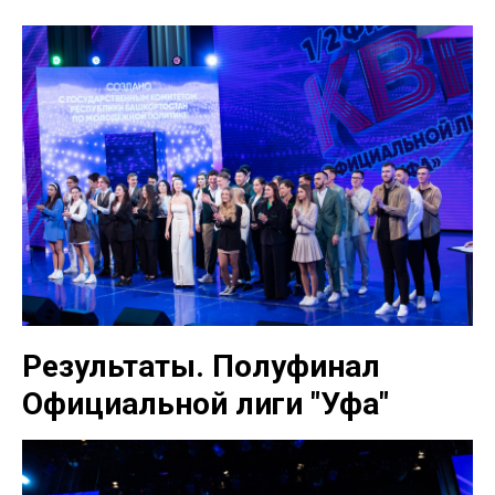
Результаты. Полуфинал
Официальной лиги "Уфа"