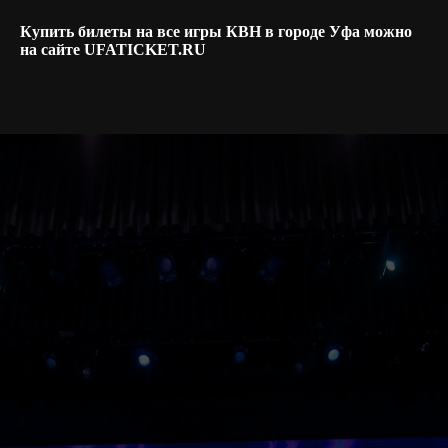
Купить билеты на все игры КВН в городе Уфа можно
на сайте UFATICKET.RU