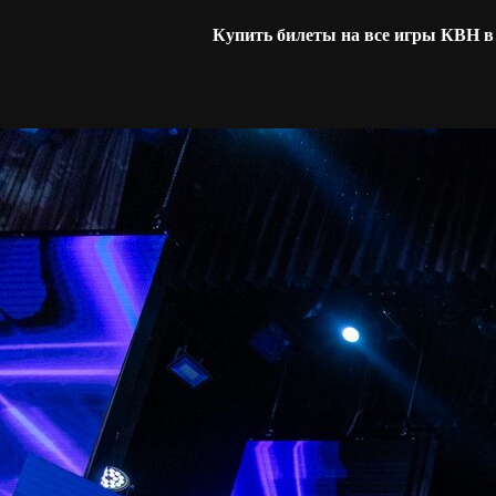
Купить билеты на все игры КВН 