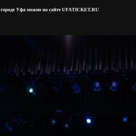
в городе Уфа можно на сайте UFATICKET.RU