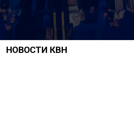
НОВОСТИ КВН