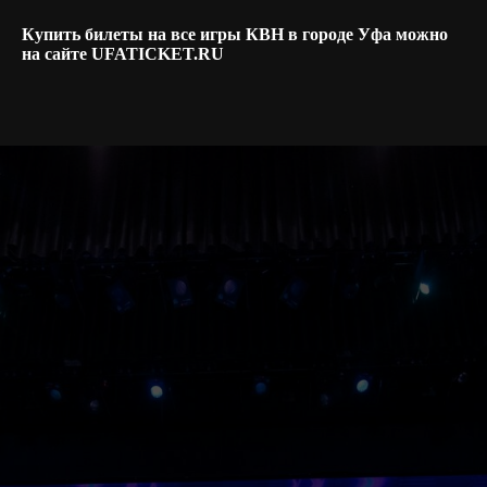
Купить билеты на все игры КВН в городе Уфа можно
на сайте UFATICKET.RU