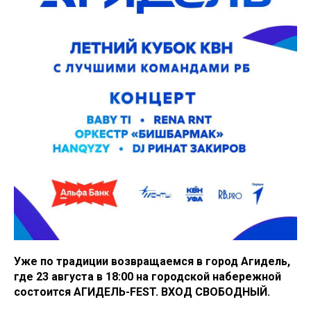
Уже по традиции возвращаемся в город Агидель,
где 23 августа в 18:00 на городской набережной
состоится АГИДЕЛЬ-FEST. ВХОД СВОБОДНЫЙ.