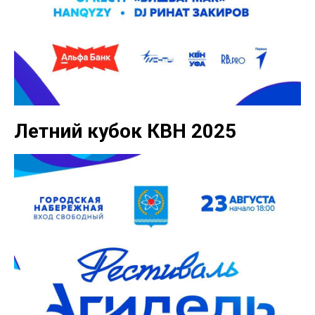
Летний кубок КВН 2025