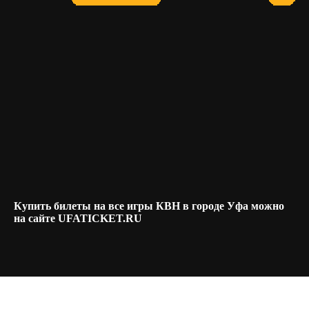
Купить билеты на все игры КВН в городе Уфа можно
на сайте UFATICKET.RU