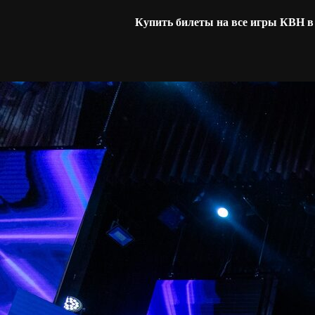
Купить билеты на все игры КВН 