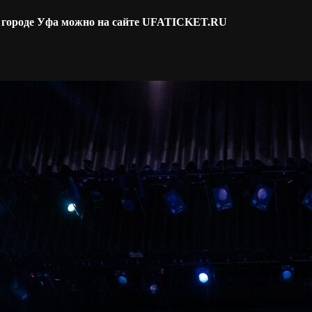
в городе Уфа можно на сайте UFATICKET.RU