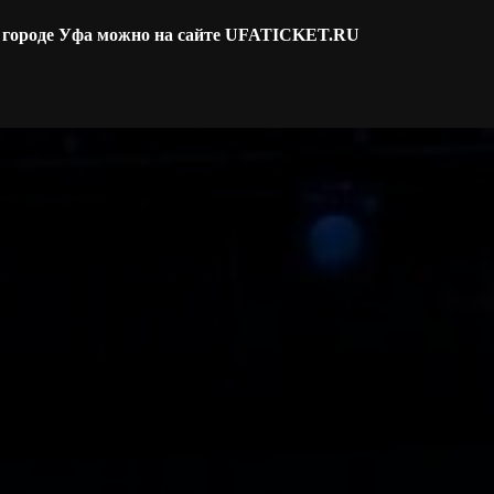
в городе Уфа можно на сайте UFATICKET.RU