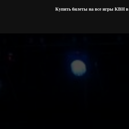
Купить билеты на все игры КВН 