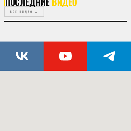
ПОСЛЕДНИЕ
ВИДЕО
ВСЕ ВИДЕО →