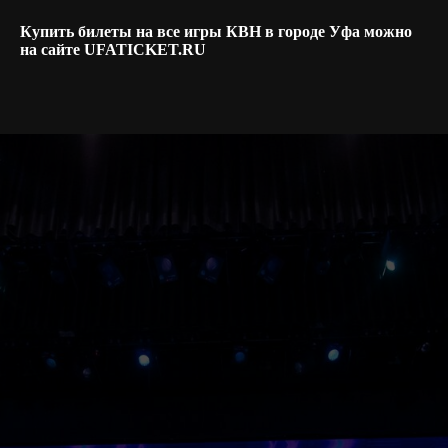
Купить билеты на все игры КВН в городе Уфа можно
на сайте UFATICKET.RU