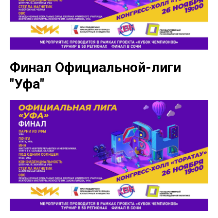
Финал Официальной-лиги
"Уфа"