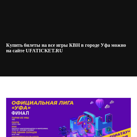
Купить билеты на все игры КВН в городе Уфа можно
на сайте UFATICKET.RU