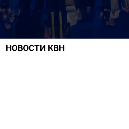
НОВОСТИ КВН