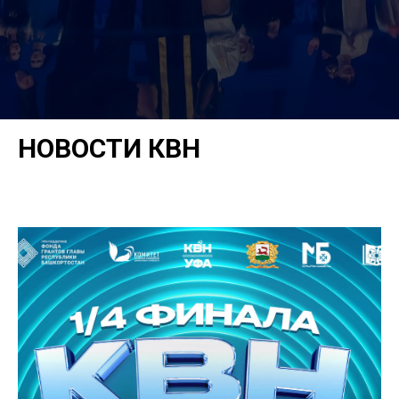
НОВОСТИ КВН