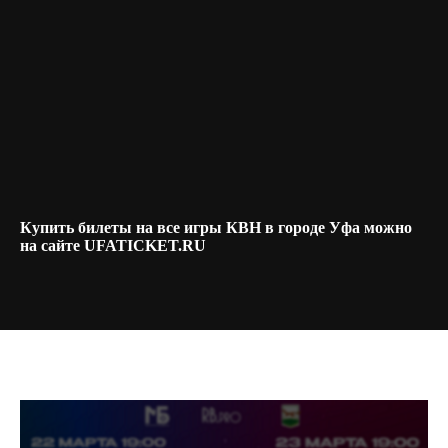
Купить билеты на все игры КВН в городе Уфа можно
на сайте UFATICKET.RU