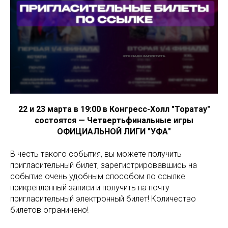
22 и 23 марта в 19:00 в Конгресс-Холл "Торатау"
состоятся — Четвертьфинальные игры
ОФИЦИАЛЬНОЙ ЛИГИ "УФА"
В честь такого события, вы можете получить
пригласительный билет, зарегистрировавшись на
событие очень удобным способом по ссылке
прикрепленный записи и получить на почту
пригласительный электронный билет! Количество
билетов ограничено!