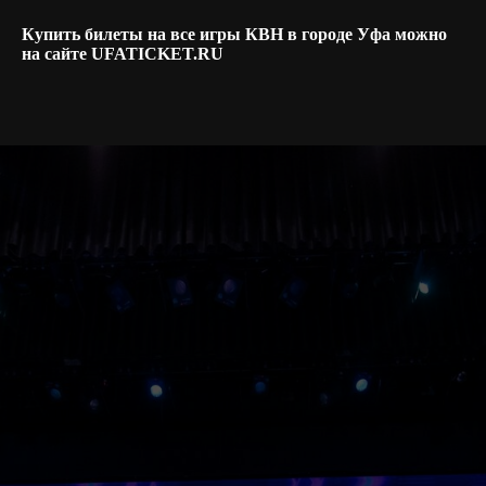
Купить билеты на все игры КВН в городе Уфа можно
на сайте UFATICKET.RU