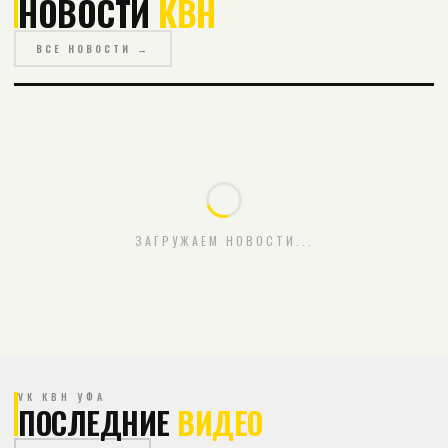
НОВОСТИ
КВН
ВСЕ НОВОСТИ →
ЗАГРУЖАЕМ НОВОСТИ...
VK КВН УФА
ПОСЛЕДНИЕ
ВИДЕО