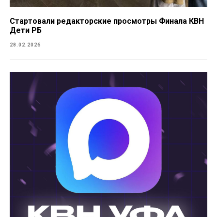
Стартовали редакторские просмотры Финала КВН
Дети РБ
28.02.2026