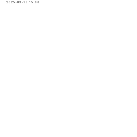
2025-03-18 15:00