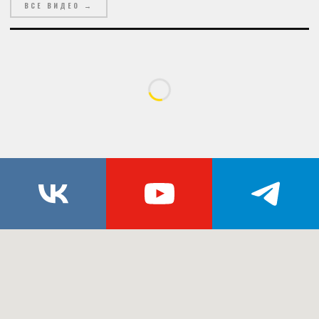
ВСЕ ВИДЕО →