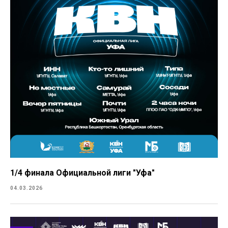
1/4 финала Официальной лиги "Уфа"
04.03.2026