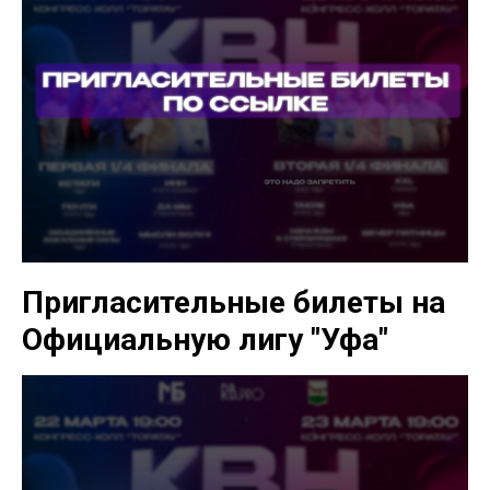
Пригласительные билеты на
Официальную лигу "Уфа"