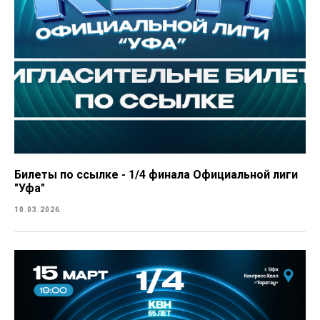
Билеты по ссылке - 1/4 финала Официальной лиги
"Уфа"
10.03.2026