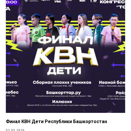
Финал КВН Дети Республики Башкортостан
02.03.2026