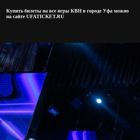
Купить билеты на все игры КВН в городе Уфа можно
на сайте UFATICKET.RU