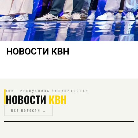
НОВОСТИ КВН
КВН · РЕСПУБЛИКА БАШКОРТОСТАН
НОВОСТИ
КВН
ВСЕ НОВОСТИ →