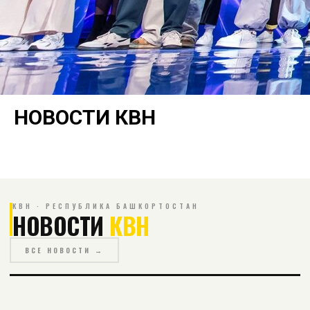
НОВОСТИ КВН
КВН · РЕСПУБЛИКА БАШКОРТОСТАН
НОВОСТИ
КВН
ВСЕ НОВОСТИ →