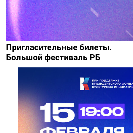
Пригласительные билеты.
Большой фестиваль РБ