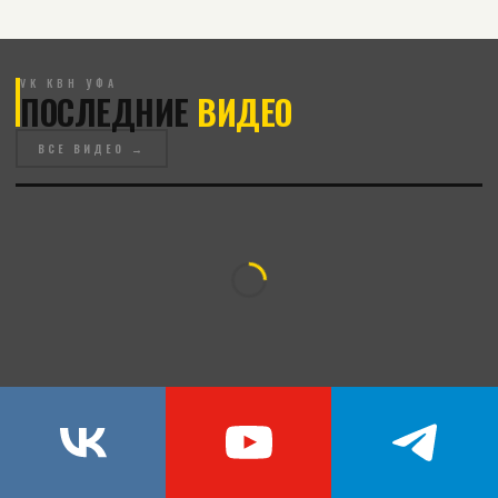
VK КВН УФА
ПОСЛЕДНИЕ
ВИДЕО
ВСЕ ВИДЕО →