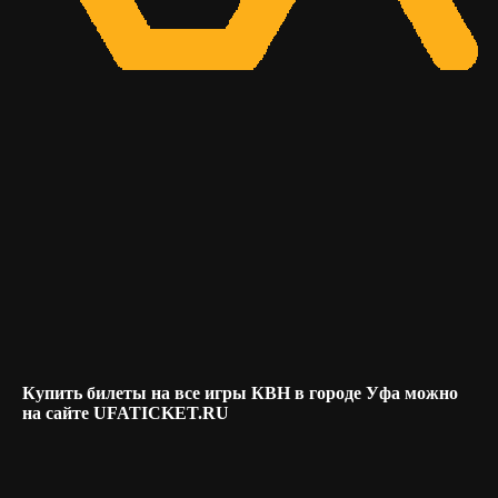
Купить билеты на все игры КВН в городе Уфа можно
на сайте UFATICKET.RU