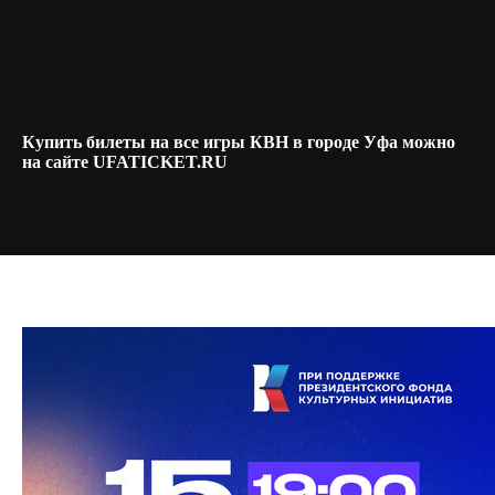
Купить билеты на все игры КВН в городе Уфа можно
на сайте UFATICKET.RU